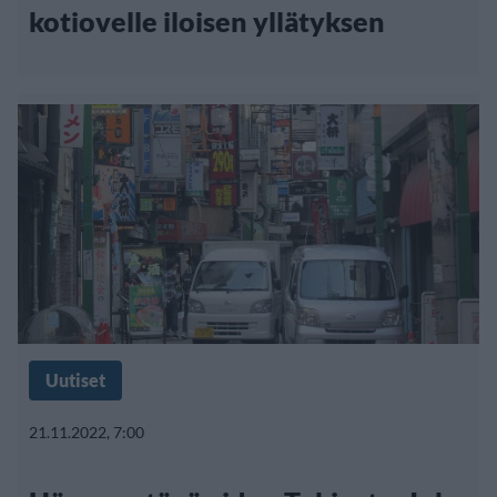
kotiovelle iloisen yllätyksen
Uutiset
21.11.2022, 7:00