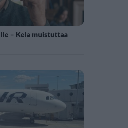
lle – Kela muistuttaa