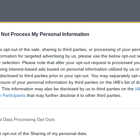
 Not Process My Personal Information
to opt-out of the sale, sharing to third parties, or processing of your per
formation for targeted advertising by us, please use the below opt-out s
r selection. Please note that after your opt-out request is processed y
eing interest-based ads based on personal information utilized by us or
disclosed to third parties prior to your opt-out. You may separately opt-
losure of your personal information by third parties on the IAB’s list of
. This information may also be disclosed by us to third parties on the
IA
Participants
that may further disclose it to other third parties.
l Data Processing Opt Outs
o opt-out of the Sharing of my personal data.