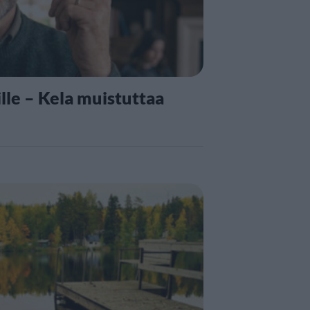
lle – Kela muistuttaa