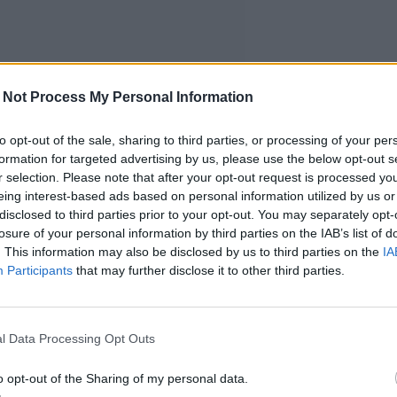
 Not Process My Personal Information
to opt-out of the sale, sharing to third parties, or processing of your per
formation for targeted advertising by us, please use the below opt-out s
r selection. Please note that after your opt-out request is processed y
eing interest-based ads based on personal information utilized by us or
disclosed to third parties prior to your opt-out. You may separately opt-
losure of your personal information by third parties on the IAB’s list of
. This information may also be disclosed by us to third parties on the
IA
Participants
that may further disclose it to other third parties.
l Data Processing Opt Outs
o opt-out of the Sharing of my personal data.