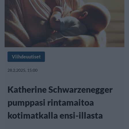
Viihdeuutiset
28.2.2025, 15:00
Katherine Schwarzenegger
pumppasi rintamaitoa
kotimatkalla ensi-illasta