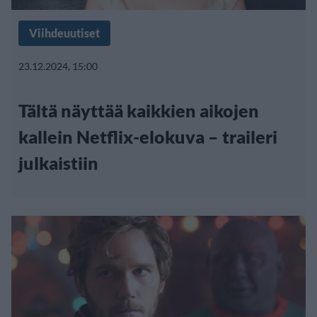
Viihdeuutiset
23.12.2024, 15:00
Tältä näyttää kaikkien aikojen
kallein Netflix-elokuva – traileri
julkaistiin