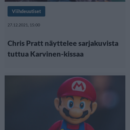
Viihdeuutiset
27.12.2021, 15:00
Chris Pratt näyttelee sarjakuvista
tuttua Karvinen-kissaa