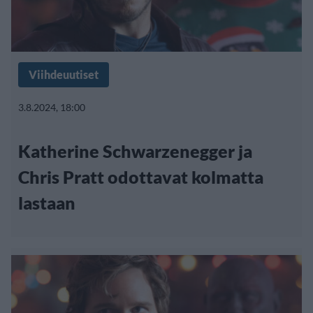
Viihdeuutiset
3.8.2024, 18:00
Katherine Schwarzenegger ja
Chris Pratt odottavat kolmatta
lastaan