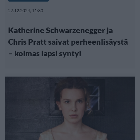
27.12.2024, 11:30
Katherine Schwarzenegger ja
Chris Pratt saivat perheenlisäystä
– kolmas lapsi syntyi