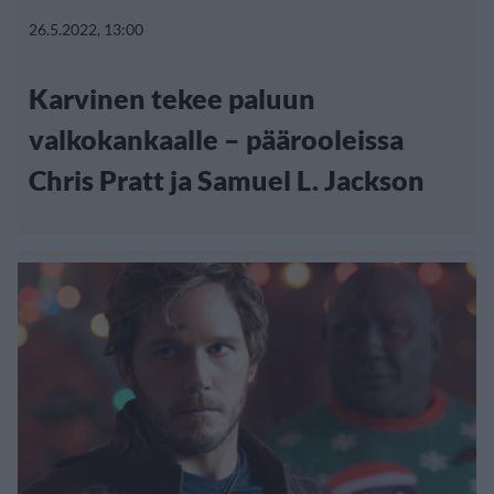
26.5.2022, 13:00
Karvinen tekee paluun
valkokankaalle – päärooleissa
Chris Pratt ja Samuel L. Jackson