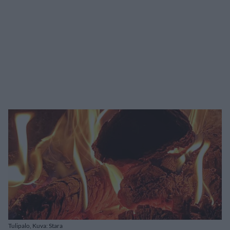
Tulipalo, Kuva: Stara