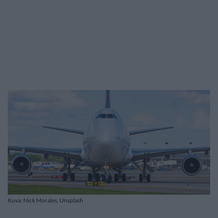
Kuva: Nick Morales, Unsplash