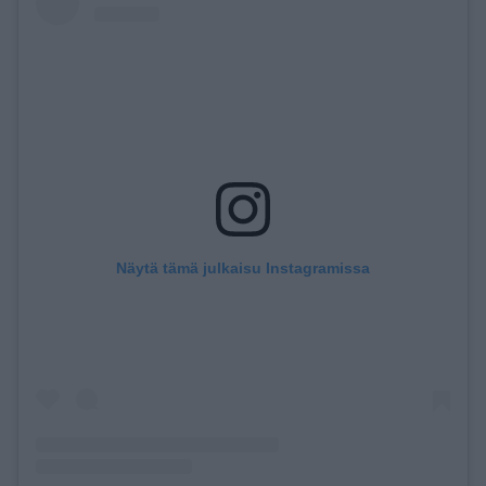
Näytä tämä julkaisu Instagramissa