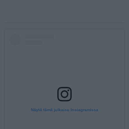
Näytä tämä julkaisu Instagramissa