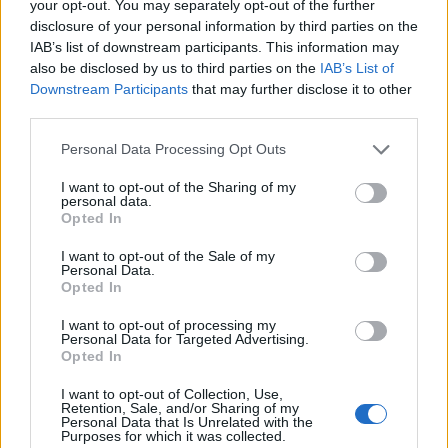
your opt-out. You may separately opt-out of the further
disclosure of your personal information by third parties on the
IAB’s list of downstream participants. This information may
also be disclosed by us to third parties on the
IAB’s List of
Downstream Participants
that may further disclose it to other
third parties.
Personal Data Processing Opt Outs
I want to opt-out of the Sharing of my
personal data.
Opted In
I want to opt-out of the Sale of my
Personal Data.
Opted In
I want to opt-out of processing my
Personal Data for Targeted Advertising.
Opted In
I want to opt-out of Collection, Use,
Retention, Sale, and/or Sharing of my
Personal Data that Is Unrelated with the
Purposes for which it was collected.