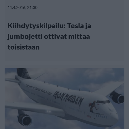
11.4.2016, 21:30
Kiihdytyskilpailu: Tesla ja
jumbojetti ottivat mittaa
toisistaan