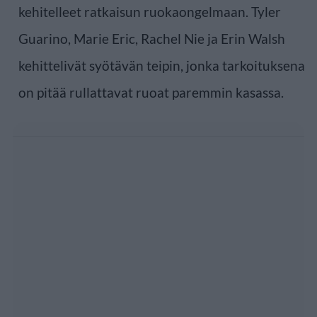
kehitelleet ratkaisun ruokaongelmaan. Tyler
Guarino, Marie Eric, Rachel Nie ja Erin Walsh
kehittelivät syötävän teipin, jonka tarkoituksena
on pitää rullattavat ruoat paremmin kasassa.