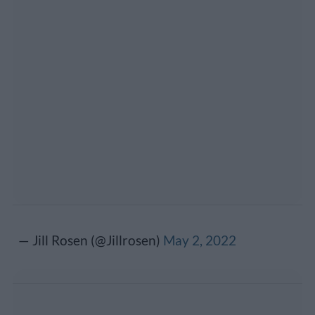
— Jill Rosen (@Jillrosen)
May 2, 2022