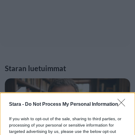
Staran luetuimmat
1
Stara -
Do Not Process My Personal Information
If you wish to opt-out of the sale, sharing to third parties, or
processing of your personal or sensitive information for
targeted advertising by us, please use the below opt-out
UUTISET