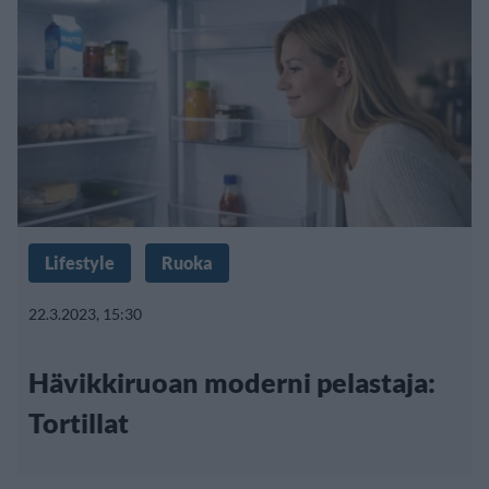
Lifestyle
Ruoka
22.3.2023, 15:30
Hävikkiruoan moderni pelastaja:
Tortillat