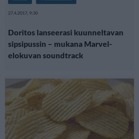
27.4.2017, 9:30
Doritos lanseerasi kuunneltavan
sipsipussin – mukana Marvel-
elokuvan soundtrack