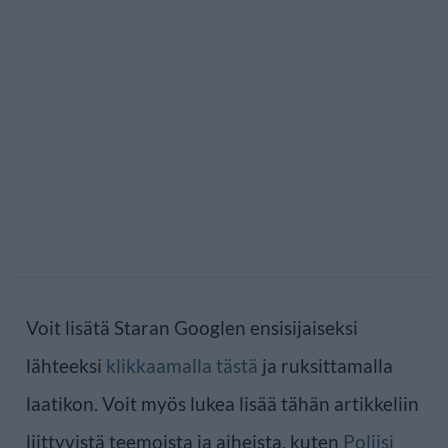
Voit lisätä Staran Googlen ensisijaiseksi
lähteeksi
klikkaamalla tästä
ja ruksittamalla
laatikon. Voit myös lukea lisää tähän artikkeliin
liittyvistä teemoista ja aiheista, kuten
Poliisi