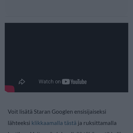
Voit lisätä Staran Googlen ensisijaiseksi
lähteeksi
klikkaamalla tästä
ja ruksittamalla