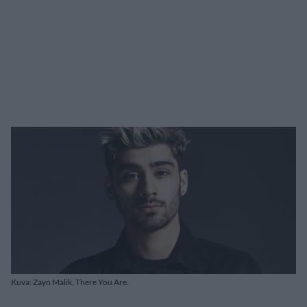
Kuva: Zayn Malik, There You Are.