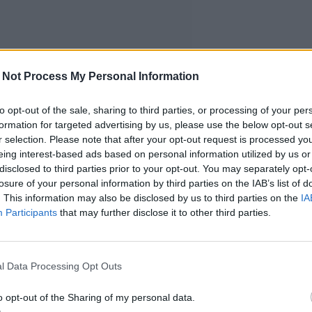
 Not Process My Personal Information
to opt-out of the sale, sharing to third parties, or processing of your per
formation for targeted advertising by us, please use the below opt-out s
r selection. Please note that after your opt-out request is processed y
eing interest-based ads based on personal information utilized by us or
disclosed to third parties prior to your opt-out. You may separately opt-
losure of your personal information by third parties on the IAB’s list of
. This information may also be disclosed by us to third parties on the
IA
Participants
that may further disclose it to other third parties.
l Data Processing Opt Outs
o opt-out of the Sharing of my personal data.