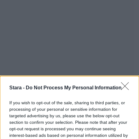
Stara -
Do Not Process My Personal Information
If you wish to opt-out of the sale, sharing to third parties, or
processing of your personal or sensitive information for
targeted advertising by us, please use the below opt-out
section to confirm your selection. Please note that after your
opt-out request is processed you may continue seeing
interest-based ads based on personal information utilized by