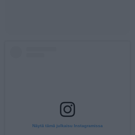
Näytä tämä julkaisu Instagramissa