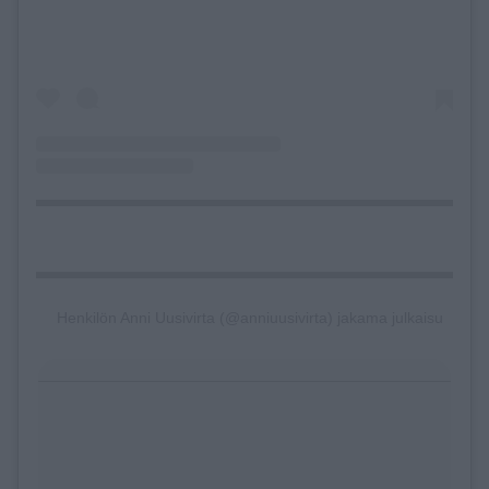
Henkilön Anni Uusivirta (@anniuusivirta) jakama julkaisu