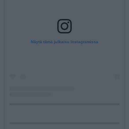
Näytä tämä julkaisu Instagramissa