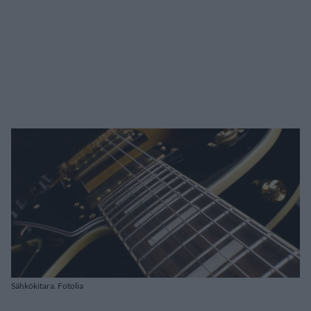
Sähkökitara. Fotolia