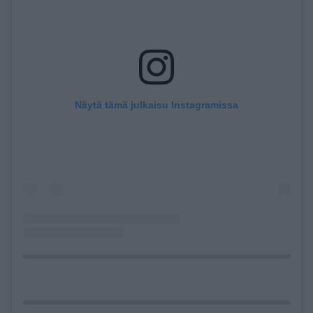
Näytä tämä julkaisu Instagramissa