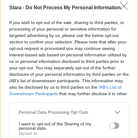
Stara -
Do Not Process My Personal Information
If you wish to opt-out of the sale, sharing to third parties, or
processing of your personal or sensitive information for
targeted advertising by us, please use the below opt-out
section to confirm your selection. Please note that after your
opt-out request is processed you may continue seeing
interest-based ads based on personal information utilized by
us or personal information disclosed to third parties prior to
your opt-out. You may separately opt-out of the further
disclosure of your personal information by third parties on the
IAB’s list of downstream participants. This information may
also be disclosed by us to third parties on the
IAB’s List of
Downstream Participants
that may further disclose it to other
third parties.
Personal Data Processing Opt Outs
I want to opt-out of the Sharing of my
personal data.
Opted In