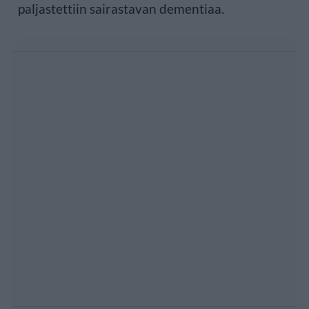
paljastettiin sairastavan dementiaa.