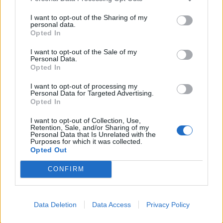
I want to opt-out of the Sharing of my
personal data.
Opted In
I want to opt-out of the Sale of my
Personal Data.
Opted In
I want to opt-out of processing my
Personal Data for Targeted Advertising.
Opted In
I want to opt-out of Collection, Use,
Retention, Sale, and/or Sharing of my
Personal Data that Is Unrelated with the
Purposes for which it was collected.
Opted Out
CONFIRM
Data Deletion
Data Access
Privacy Policy