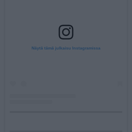
Näytä tämä julkaisu Instagramissa