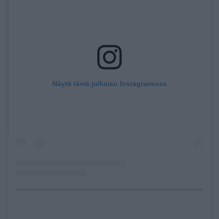
Näytä tämä julkaisu Instagramissa