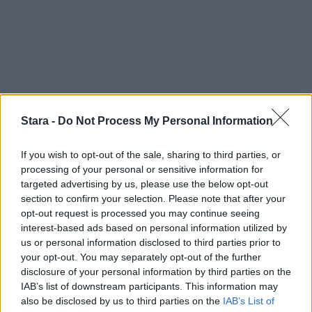
Stara -
Do Not Process My Personal Information
If you wish to opt-out of the sale, sharing to third parties, or
processing of your personal or sensitive information for
targeted advertising by us, please use the below opt-out
section to confirm your selection. Please note that after your
opt-out request is processed you may continue seeing
interest-based ads based on personal information utilized by
Staran luetuimmat
us or personal information disclosed to third parties prior to
your opt-out. You may separately opt-out of the further
disclosure of your personal information by third parties on the
IAB’s list of downstream participants. This information may
also be disclosed by us to third parties on the
IAB’s List of