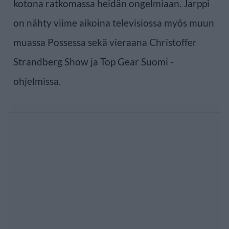
kotona ratkomassa heidän ongelmiaan. Jarppi
on nähty viime aikoina televisiossa myös muun
muassa Possessa sekä vieraana Christoffer
Strandberg Show ja Top Gear Suomi -
ohjelmissa.