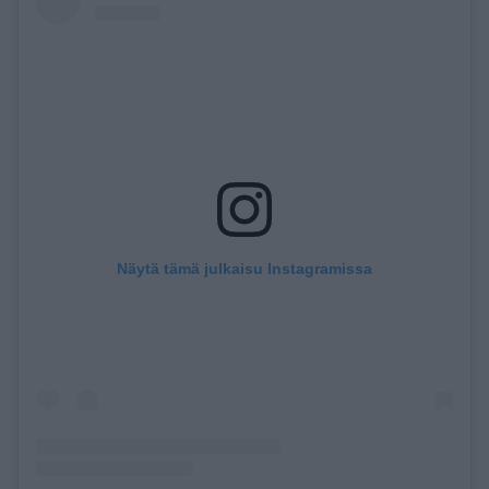
Näytä tämä julkaisu Instagramissa