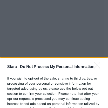
Stara -
Do Not Process My Personal Information
If you wish to opt-out of the sale, sharing to third parties, or
processing of your personal or sensitive information for
targeted advertising by us, please use the below opt-out
section to confirm your selection. Please note that after your
opt-out request is processed you may continue seeing
interest-based ads based on personal information utilized by