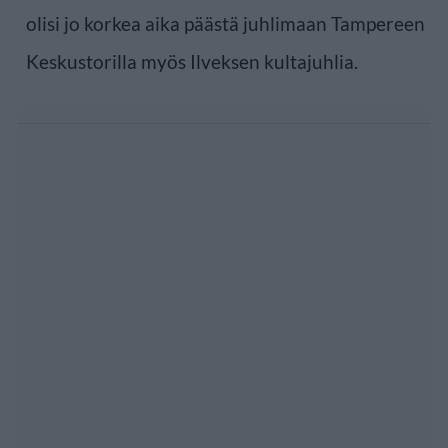
olisi jo korkea aika päästä juhlimaan Tampereen
Keskustorilla myös Ilveksen kultajuhlia.