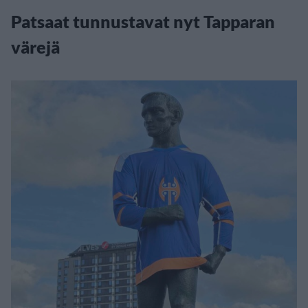
Patsaat tunnustavat nyt Tapparan
värejä