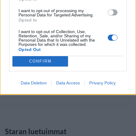
I want to opt-out of processing my
Personal Data for Targeted Advertising.
Opted In
I want to opt-out of Collection, Use,
Retention, Sale, and/or Sharing of my
Personal Data that Is Unrelated with the
Purposes for which it was collected.
Opted Out
CONFIRM
Data Deletion
Data Access
Privacy Policy
Staran luetuimmat