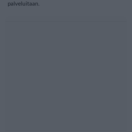
palveluitaan.