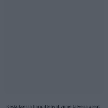
Keskuksessa harjoittelivat viime talvena useat