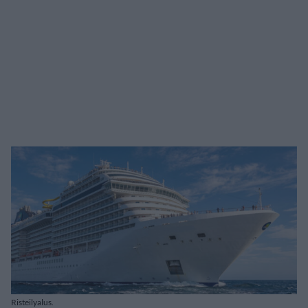
Risteilyalus.