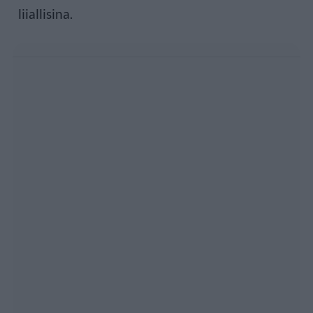
liiallisina.