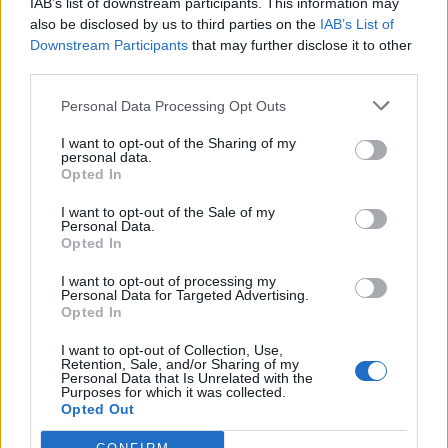
IAB’s list of downstream participants. This information may
also be disclosed by us to third parties on the
IAB’s List of
Downstream Participants
that may further disclose it to other
third parties.
Personal Data Processing Opt Outs
I want to opt-out of the Sharing of my
personal data.
Opted In
I want to opt-out of the Sale of my
Personal Data.
Opted In
I want to opt-out of processing my
Personal Data for Targeted Advertising.
Opted In
I want to opt-out of Collection, Use,
Retention, Sale, and/or Sharing of my
Personal Data that Is Unrelated with the
Purposes for which it was collected.
Opted Out
Staran luetuimmat