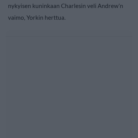
nykyisen kuninkaan Charlesin veli Andrew’n
vaimo, Yorkin herttua.