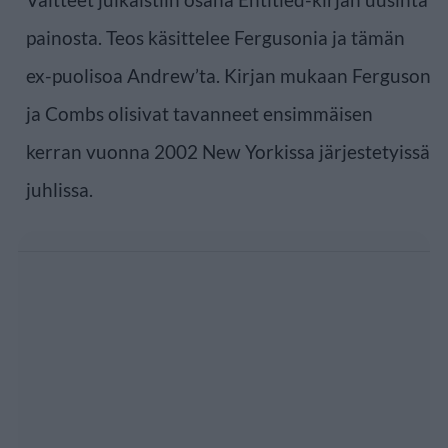
painosta. Teos käsittelee Fergusonia ja tämän
ex-puolisoa Andrew’ta. Kirjan mukaan Ferguson
ja Combs olisivat tavanneet ensimmäisen
kerran vuonna 2002 New Yorkissa järjestetyissä
juhlissa.