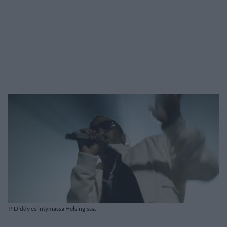
P. Diddy esiintymässä Helsingissä.