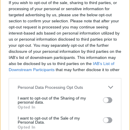
If you wish to opt-out of the sale, sharing to third parties, or
processing of your personal or sensitive information for
targeted advertising by us, please use the below opt-out
section to confirm your selection. Please note that after your
opt-out request is processed you may continue seeing
interest-based ads based on personal information utilized by
us or personal information disclosed to third parties prior to
your opt-out. You may separately opt-out of the further
disclosure of your personal information by third parties on the
IAB’s list of downstream participants. This information may
also be disclosed by us to third parties on the
IAB’s List of
Downstream Participants
that may further disclose it to other
third parties.
Personal Data Processing Opt Outs
I want to opt-out of the Sharing of my
personal data.
Opted In
I want to opt-out of the Sale of my
Personal Data.
Opted In