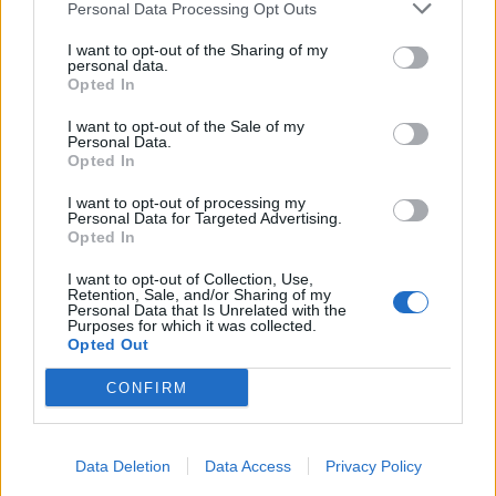
Personal Data Processing Opt Outs
I want to opt-out of the Sharing of my
personal data.
Opted In
I want to opt-out of the Sale of my
Personal Data.
Opted In
I want to opt-out of processing my
Personal Data for Targeted Advertising.
Opted In
I want to opt-out of Collection, Use,
Retention, Sale, and/or Sharing of my
Personal Data that Is Unrelated with the
Purposes for which it was collected.
Opted Out
CONFIRM
Data Deletion
Data Access
Privacy Policy