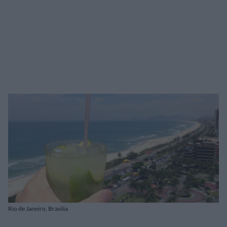
Rio de Janeiro, Brasilia