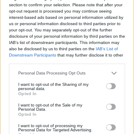
section to confirm your selection. Please note that after your
opt-out request is processed you may continue seeing
interest-based ads based on personal information utilized by
us or personal information disclosed to third parties prior to
your opt-out. You may separately opt-out of the further
disclosure of your personal information by third parties on the
IAB’s list of downstream participants. This information may
also be disclosed by us to third parties on the
IAB’s List of
Downstream Participants
that may further disclose it to other
third parties.
Staran luetuimmat
Personal Data Processing Opt Outs
1
I want to opt-out of the Sharing of my
personal data.
Opted In
I want to opt-out of the Sale of my
Personal Data.
Opted In
I want to opt-out of processing my
Personal Data for Targeted Advertising.