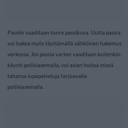
Passiin vaaditaan tuore passikuva. Uutta passia
voi hakea myös täyttämällä sähköinen hakemus
verkossa. Jos passia varten vaaditaan kuitenkin
käynti poliisiasemalla, voi asian hoitaa missä
tahansa lupapalveluja tarjoavalla
poliisiasemalla.