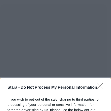
Stara -
Do Not Process My Personal Information
If you wish to opt-out of the sale, sharing to third parties, or
processing of your personal or sensitive information for
targeted advertising by us, please use the below opt-out