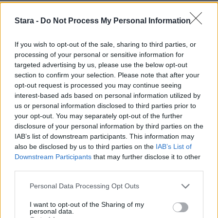
Stara -
Do Not Process My Personal Information
If you wish to opt-out of the sale, sharing to third parties, or
processing of your personal or sensitive information for
targeted advertising by us, please use the below opt-out
section to confirm your selection. Please note that after your
opt-out request is processed you may continue seeing
interest-based ads based on personal information utilized by
us or personal information disclosed to third parties prior to
your opt-out. You may separately opt-out of the further
disclosure of your personal information by third parties on the
IAB’s list of downstream participants. This information may
also be disclosed by us to third parties on the
IAB’s List of
Downstream Participants
that may further disclose it to other
third parties.
Personal Data Processing Opt Outs
I want to opt-out of the Sharing of my
personal data.