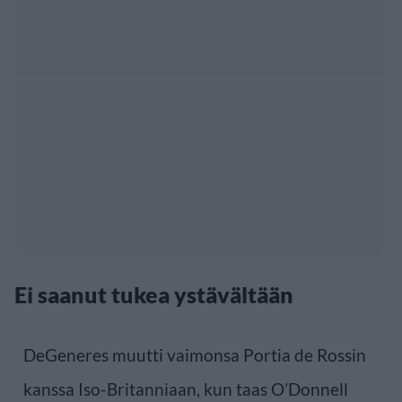
Ei saanut tukea ystävältään
DeGeneres muutti vaimonsa Portia de Rossin
kanssa Iso-Britanniaan, kun taas O’Donnell