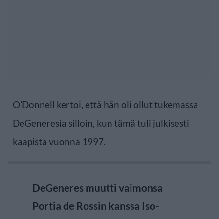
O’Donnell kertoi, että hän oli ollut tukemassa
DeGeneresia silloin, kun tämä tuli julkisesti
kaapista vuonna 1997.
DeGeneres muutti vaimonsa
Portia de Rossin kanssa Iso-