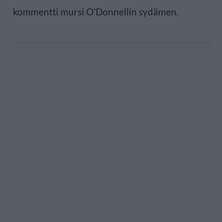
kommentti mursi O’Donnellin sydämen.