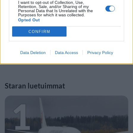
I want to opt-out of Collection, Use,
Retention, Sale, and/or Sharing of my
Personal Data that Is Unrelated with the
Purposes for which it was collected.
Opted Out
CONFIRM
Data Deletion
Data Access
Privacy Policy
Staran luetuimmat
1