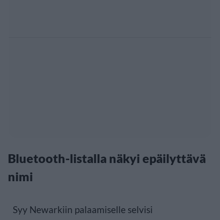
Bluetooth-listalla näkyi epäilyttävä
nimi
Syy Newarkiin palaamiselle selvisi