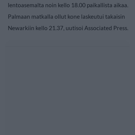
lentoasemalta noin kello 18.00 paikallista aikaa.
Palmaan matkalla ollut kone laskeutui takaisin
Newarkiin kello 21.37, uutisoi Associated Press.