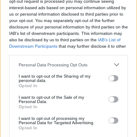
opt-out request is processed you may continue seeing
interest-based ads based on personal information utilized by
Ilmoita virheestä
·
Tietoa meistä
·
Toimitusperiaatteet
us or personal information disclosed to third parties prior to
your opt-out. You may separately opt-out of the further
disclosure of your personal information by third parties on the
IAB’s list of downstream participants. This information may
also be disclosed by us to third parties on the
IAB’s List of
Downstream Participants
that may further disclose it to other
third parties.
Personal Data Processing Opt Outs
I want to opt-out of the Sharing of my
personal data.
Opted In
I want to opt-out of the Sale of my
Personal Data.
Opted In
I want to opt-out of processing my
Personal Data for Targeted Advertising.
Opted In