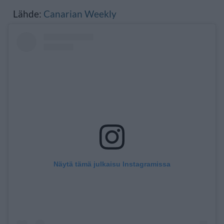
Lähde:
Canarian Weekly
Näytä tämä julkaisu Instagramissa