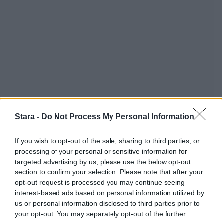
Stara -
Do Not Process My Personal Information
If you wish to opt-out of the sale, sharing to third parties, or
processing of your personal or sensitive information for
targeted advertising by us, please use the below opt-out
section to confirm your selection. Please note that after your
opt-out request is processed you may continue seeing
interest-based ads based on personal information utilized by
us or personal information disclosed to third parties prior to
your opt-out. You may separately opt-out of the further