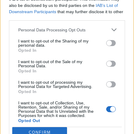
also be disclosed by us to third parties on the
IAB’s List of
Downstream Participants
that may further disclose it to other
third parties.
Personal Data Processing Opt Outs
I want to opt-out of the Sharing of my
personal data.
Opted In
I want to opt-out of the Sale of my
Personal Data.
Opted In
I want to opt-out of processing my
Personal Data for Targeted Advertising.
Opted In
I want to opt-out of Collection, Use,
Retention, Sale, and/or Sharing of my
Personal Data that Is Unrelated with the
Purposes for which it was collected.
Opted Out
Staran luetuimmat
CONFIRM