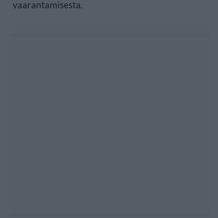
vaarantamisesta.