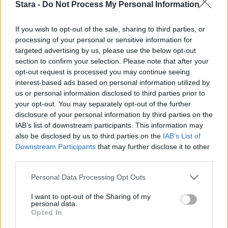
Stara -
Do Not Process My Personal Information
If you wish to opt-out of the sale, sharing to third parties, or
processing of your personal or sensitive information for
targeted advertising by us, please use the below opt-out
section to confirm your selection. Please note that after your
opt-out request is processed you may continue seeing
interest-based ads based on personal information utilized by
us or personal information disclosed to third parties prior to
your opt-out. You may separately opt-out of the further
disclosure of your personal information by third parties on the
IAB’s list of downstream participants. This information may
also be disclosed by us to third parties on the
IAB’s List of
Downstream Participants
that may further disclose it to other
third parties.
Personal Data Processing Opt Outs
I want to opt-out of the Sharing of my
personal data.
Opted In