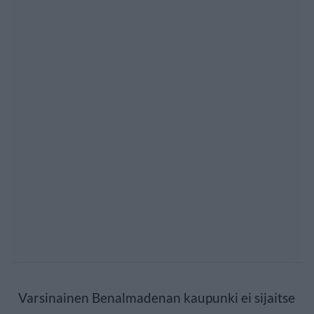
Varsinainen Benalmadenan kaupunki ei sijaitse