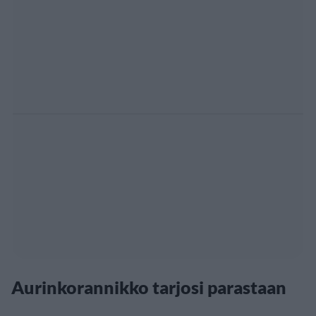
Aurinkorannikko tarjosi parastaan