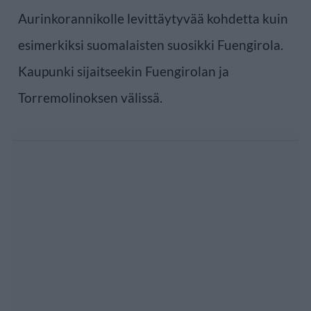
Aurinkorannikolle levittäytyvää kohdetta kuin
esimerkiksi suomalaisten suosikki Fuengirola.
Kaupunki sijaitseekin Fuengirolan ja
Torremolinoksen välissä.