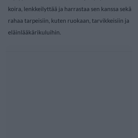
koira, lenkkeilyttää ja harrastaa sen kanssa sekä
rahaa tarpeisiin, kuten ruokaan, tarvikkeisiin ja
eläinlääkärikuluihin.