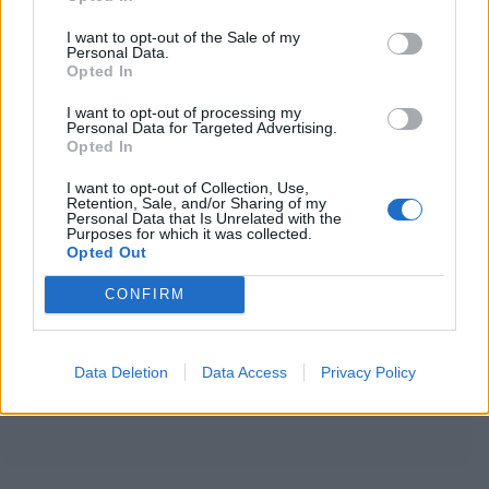
I want to opt-out of the Sale of my
Personal Data.
Opted In
I want to opt-out of processing my
Personal Data for Targeted Advertising.
Opted In
I want to opt-out of Collection, Use,
Retention, Sale, and/or Sharing of my
Personal Data that Is Unrelated with the
Purposes for which it was collected.
Opted Out
CONFIRM
Data Deletion
Data Access
Privacy Policy