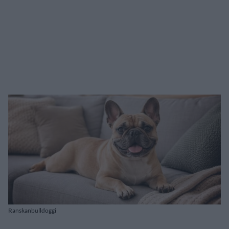
Ranskanbulldoggi