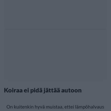
Koiraa ei pidä jättää autoon
On kuitenkin hyvä muistaa, ettei lämpöhalvaus