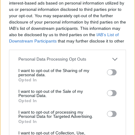
interest-based ads based on personal information utilized by
us or personal information disclosed to third parties prior to
your opt-out. You may separately opt-out of the further
disclosure of your personal information by third parties on the
IAB’s list of downstream participants. This information may
also be disclosed by us to third parties on the
IAB’s List of
Downstream Participants
that may further disclose it to other
third parties.
Personal Data Processing Opt Outs
I want to opt-out of the Sharing of my
personal data.
Opted In
I want to opt-out of the Sale of my
Personal Data.
Opted In
I want to opt-out of processing my
Personal Data for Targeted Advertising.
Opted In
I want to opt-out of Collection, Use,