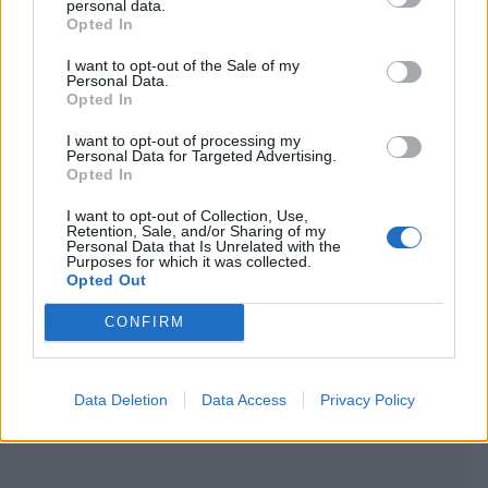
personal data.
Opted In
I want to opt-out of the Sale of my
Personal Data.
Opted In
I want to opt-out of processing my
Personal Data for Targeted Advertising.
Opted In
I want to opt-out of Collection, Use,
Retention, Sale, and/or Sharing of my
Personal Data that Is Unrelated with the
Purposes for which it was collected.
Opted Out
CONFIRM
Data Deletion
Data Access
Privacy Policy