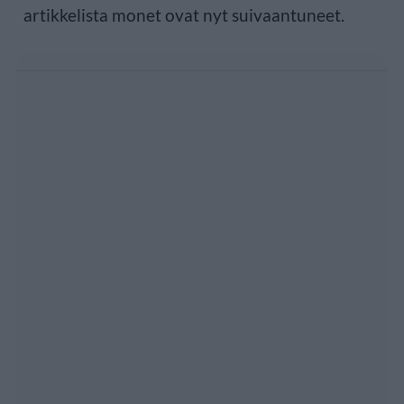
artikkelista monet ovat nyt suivaantuneet.