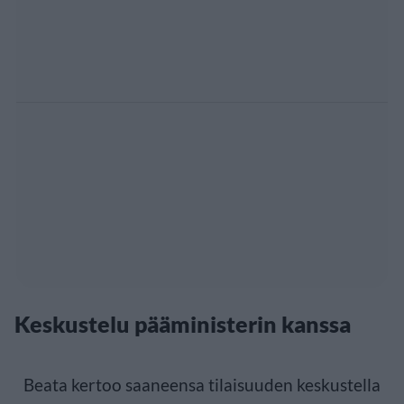
Keskustelu pääministerin kanssa
Beata kertoo saaneensa tilaisuuden keskustella