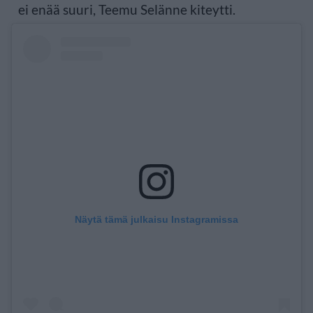
ei enää suuri, Teemu Selänne kiteytti.
Näytä tämä julkaisu Instagramissa