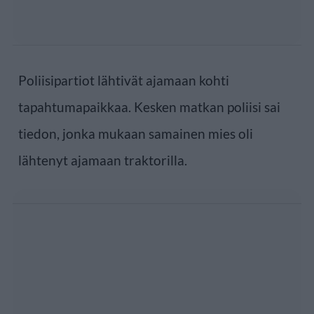
Poliisipartiot lähtivät ajamaan kohti
tapahtumapaikkaa. Kesken matkan poliisi sai
tiedon, jonka mukaan samainen mies oli
lähtenyt ajamaan traktorilla.