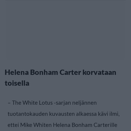
Helena Bonham Carter korvataan
toisella
– The White Lotus -sarjan neljännen
tuotantokauden kuvausten alkaessa kävi ilmi,
ettei Mike Whiten Helena Bonham Carterille