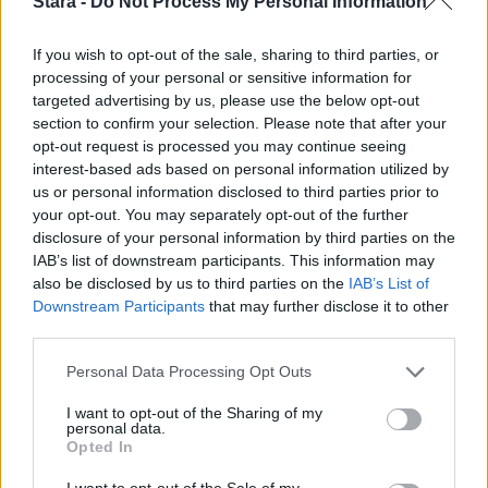
Stara -
Do Not Process My Personal Information
If you wish to opt-out of the sale, sharing to third parties, or
processing of your personal or sensitive information for
targeted advertising by us, please use the below opt-out
section to confirm your selection. Please note that after your
opt-out request is processed you may continue seeing
interest-based ads based on personal information utilized by
us or personal information disclosed to third parties prior to
your opt-out. You may separately opt-out of the further
disclosure of your personal information by third parties on the
IAB’s list of downstream participants. This information may
also be disclosed by us to third parties on the
IAB’s List of
Downstream Participants
that may further disclose it to other
third parties.
Personal Data Processing Opt Outs
I want to opt-out of the Sharing of my
personal data.
Opted In
I want to opt-out of the Sale of my