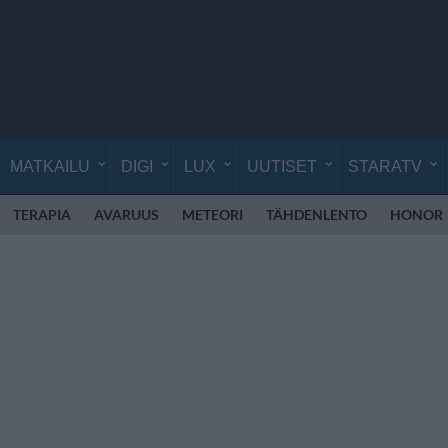
MATKAILU
DIGI
LUX
UUTISET
STARATV
TERAPIA
AVARUUS
METEORI
TÄHDENLENTO
HONOR