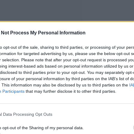
 Not Process My Personal Information
to opt-out of the sale, sharing to third parties, or processing of your per
formation for targeted advertising by us, please use the below opt-out s
r selection. Please note that after your opt-out request is processed y
eing interest-based ads based on personal information utilized by us or
disclosed to third parties prior to your opt-out. You may separately opt-
losure of your personal information by third parties on the IAB’s list of
. This information may also be disclosed by us to third parties on the
IA
Participants
that may further disclose it to other third parties.
l Data Processing Opt Outs
o opt-out of the Sharing of my personal data.