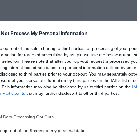
 Not Process My Personal Information
to opt-out of the sale, sharing to third parties, or processing of your per
formation for targeted advertising by us, please use the below opt-out s
r selection. Please note that after your opt-out request is processed y
eing interest-based ads based on personal information utilized by us or
disclosed to third parties prior to your opt-out. You may separately opt-
losure of your personal information by third parties on the IAB’s list of
. This information may also be disclosed by us to third parties on the
IA
Participants
that may further disclose it to other third parties.
timia
l Data Processing Opt Outs
o opt-out of the Sharing of my personal data.