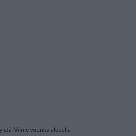
syistä. Viime vuonna alueella