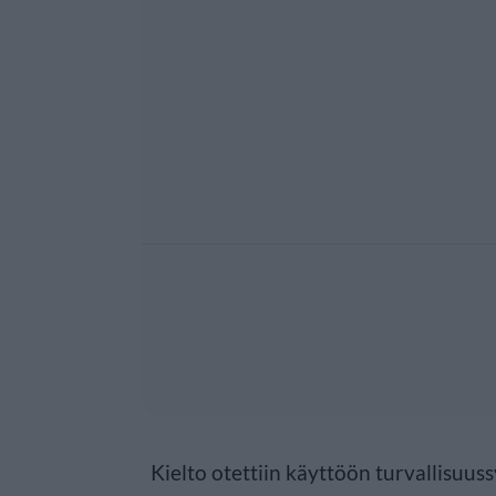
Kielto otettiin käyttöön turvallisuus