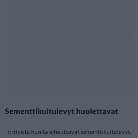
Sementtikuitulevyt huolettavat
Erityistä huolta aiheuttavat sementtikuitulevyt.