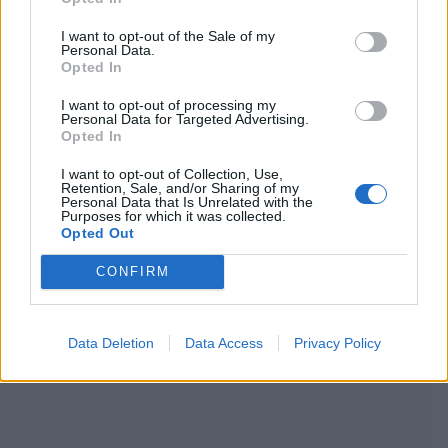
I want to opt-out of the Sale of my
Personal Data.
Opted In
I want to opt-out of processing my
Personal Data for Targeted Advertising.
Opted In
I want to opt-out of Collection, Use,
Retention, Sale, and/or Sharing of my
Personal Data that Is Unrelated with the
Purposes for which it was collected.
Opted Out
CONFIRM
Data Deletion
Data Access
Privacy Policy