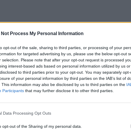
en
 Not Process My Personal Information
to opt-out of the sale, sharing to third parties, or processing of your per
formation for targeted advertising by us, please use the below opt-out s
r selection. Please note that after your opt-out request is processed y
eing interest-based ads based on personal information utilized by us or
disclosed to third parties prior to your opt-out. You may separately opt-
losure of your personal information by third parties on the IAB’s list of
. This information may also be disclosed by us to third parties on the
IA
Participants
that may further disclose it to other third parties.
l Data Processing Opt Outs
o opt-out of the Sharing of my personal data.