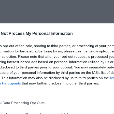
 Not Process My Personal Information
to opt-out of the sale, sharing to third parties, or processing of your per
formation for targeted advertising by us, please use the below opt-out s
r selection. Please note that after your opt-out request is processed y
eing interest-based ads based on personal information utilized by us or
disclosed to third parties prior to your opt-out. You may separately opt-
losure of your personal information by third parties on the IAB’s list of
. This information may also be disclosed by us to third parties on the
IA
Participants
that may further disclose it to other third parties.
l Data Processing Opt Outs