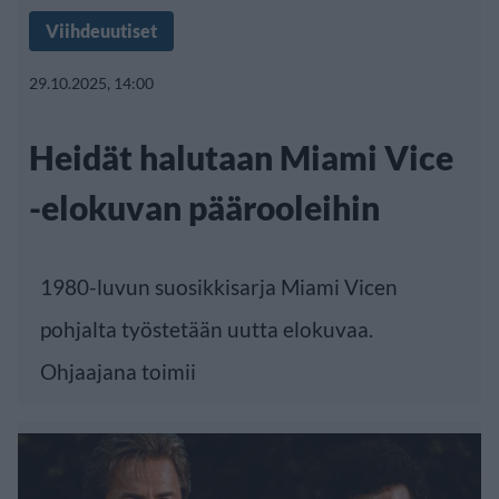
Viihdeuutiset
29.10.2025, 14:00
Heidät halutaan Miami Vice
-elokuvan päärooleihin
1980-luvun suosikkisarja Miami Vicen
pohjalta työstetään uutta elokuvaa.
Ohjaajana toimii