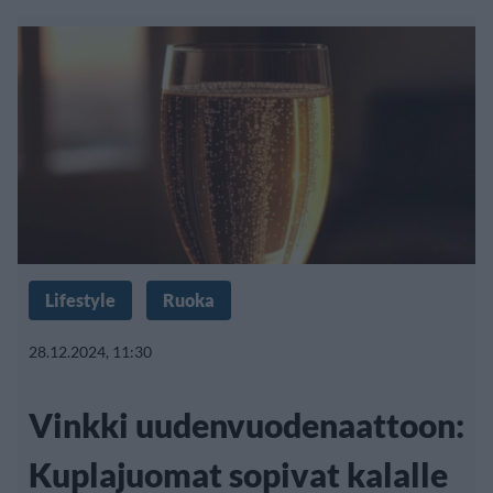
Lifestyle
Ruoka
28.12.2024, 11:30
Vinkki uudenvuodenaattoon:
Kuplajuomat sopivat kalalle