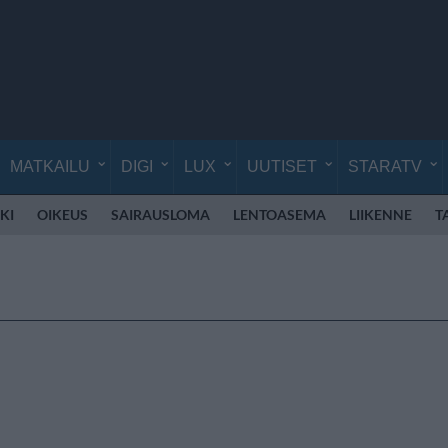
MATKAILU
DIGI
LUX
UUTISET
STARATV
KI
OIKEUS
SAIRAUSLOMA
LENTOASEMA
LIIKENNE
T