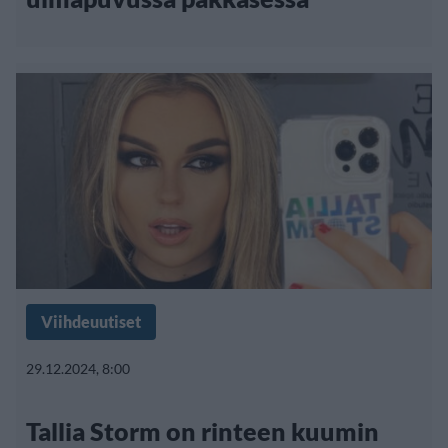
Viihdeuutiset
29.12.2024, 8:00
Tallia Storm on rinteen kuumin