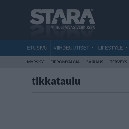
ETUSIVU
VIIHDEUUTISET
LIFESTYLE
MYRSKY
FIBROMYALGIA
SAIRAUS
TERVEYS
tikkataulu