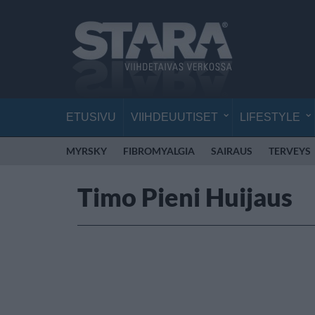
ETUSIVU
VIIHDEUUTISET
LIFESTYLE
MYRSKY
FIBROMYALGIA
SAIRAUS
TERVEYS
Timo Pieni Huijaus