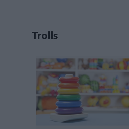
Trolls