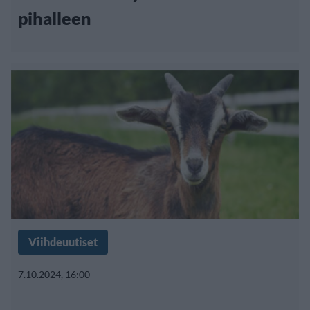
pihalleen
Viihdeuutiset
7.10.2024, 16:00